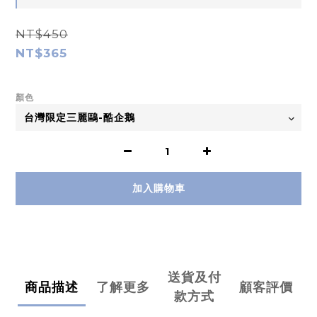
NT$450
NT$365
顏色
加入購物車
送貨及付
商品描述
了解更多
顧客評價
款方式