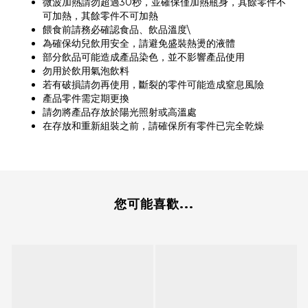
微波加熱請勿超過30秒，並確保僅加熱瓶身，其餘零件不
可加熱，其餘零件不可加熱
餵食前請務必確認食品、飲品溫度\
為確保幼兒飲用安全，請避免盛裝熱燙的液體
部分飲品可能造成產品染色，並不影響產品使用
勿用於飲用氣泡飲料
若有破損請勿再使用，斷裂的零件可能造成窒息風險
產品零件需定期更換
請勿將產品存放於陽光照射或高溫處
在存放和重新組裝之前，請確保所有零件已完全乾燥
您可能喜歡...