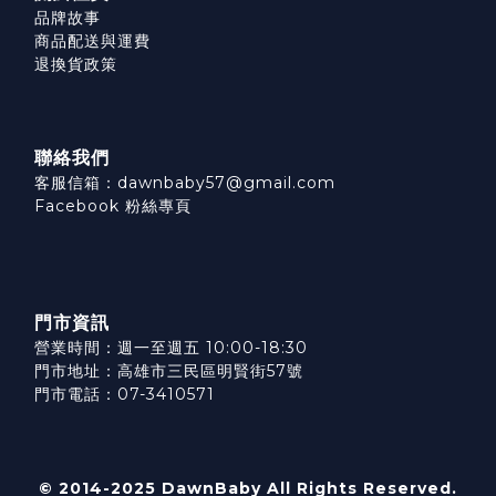
品牌故事
商品配送與運費
退換貨政策
聯絡我們
客服信箱：dawnbaby57@gmail.com
Facebook 粉絲專頁
門市資訊
營業時間：週一至週五 10:00-18:30
門市地址：高雄市三民區明賢街57號
門市電話：07-3410571
© 2014-2025 DawnBaby All Rights Reserved.