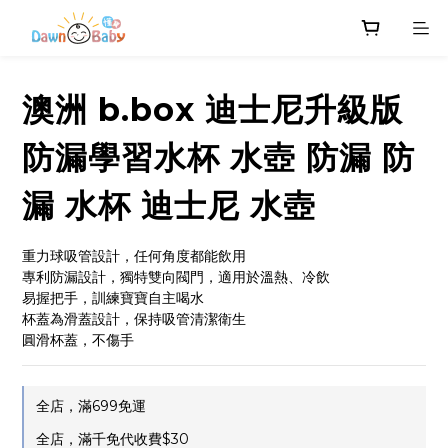
澳洲 b.box 迪士尼升級版
防漏學習水杯 水壺 防漏 防
漏 水杯 迪士尼 水壺
重力球吸管設計，任何角度都能飲用
專利防漏設計，獨特雙向閥門，適用於溫熱、冷飲
易握把手，訓練寶寶自主喝水
杯蓋為滑蓋設計，保持吸管清潔衛生
圓滑杯蓋，不傷手
全店，滿699免運
全店，滿千免代收費$30