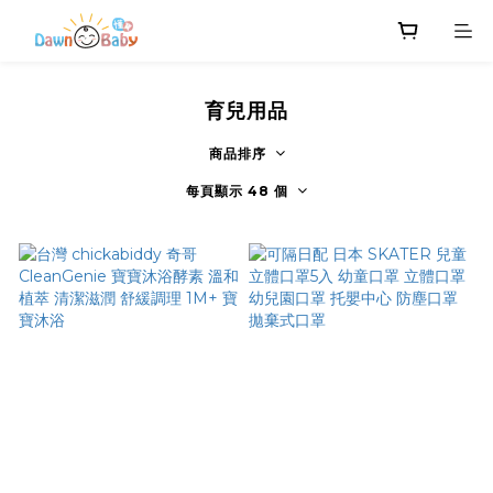
育兒用品
商品排序
每頁顯示 48 個