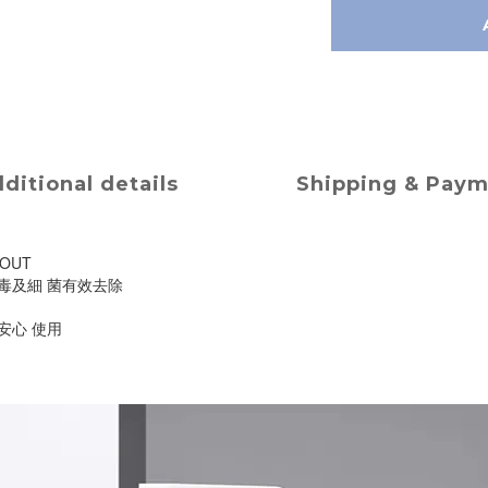
ditional details
Shipping & Pay
OUT
病毒及細 菌有效去除
安心 使用