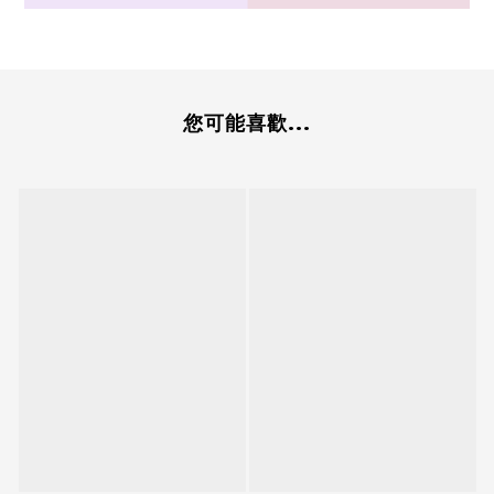
您可能喜歡...