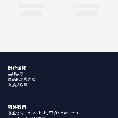
關於懂寶
品牌故事
商品配送與運費
退換貨政策
聯絡我們
客服信箱：dawnbaby57@gmail.com