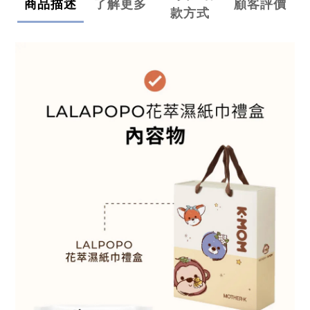
商品描述
了解更多
顧客評價
款方式