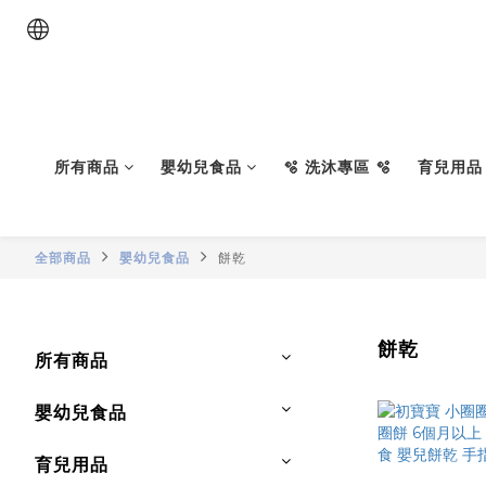
所有商品
嬰幼兒食品
🫧 洗沐專區 🫧
育兒用品
全部商品
嬰幼兒食品
餅乾
餅乾
所有商品
嬰幼兒食品
育兒用品